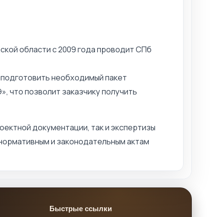
кой области с 2009 года проводит СПб
 подготовить необходимый пакет
, что позволит заказчику получить
ектной документации, так и экспертизы
 нормативным и законодательным актам
Быстрые ссылки