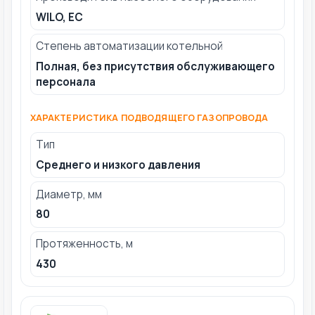
WILO, ЕС
Степень автоматизации котельной
Полная, без присутствия обслуживающего
персонала
ХАРАКТЕРИСТИКА ПОДВОДЯЩЕГО ГАЗОПРОВОДА
Тип
Среднего и низкого давления
Диаметр, мм
80
Протяженность, м
430