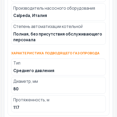
Производитель насосного оборудования
Calpeda, Италия
Степень автоматизации котельной
Полная, без присутствия обслуживающего
персонала
ХАРАКТЕРИСТИКА ПОДВОДЯЩЕГО ГАЗОПРОВОДА
Тип
Среднего давления
Диаметр, мм
80
Протяженность, м
117