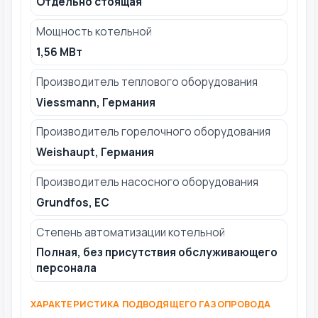
Отдельно стоящая
Мощность котельной
1,56 МВт
Производитель теплового оборудования
Viessmann, Германия
Производитель горелочного оборудования
Weishaupt, Германия
Производитель насосного оборудования
Grundfos, ЕС
Степень автоматизации котельной
Полная, без присутствия обслуживающего
персонала
ХАРАКТЕРИСТИКА ПОДВОДЯЩЕГО ГАЗОПРОВОДА