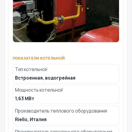
ПОКАЗАТЕЛИ КОТЕЛЬНОЙ
Тип котельной
Встроенная, водогрейная
Мощность котельной
1,63 МВт
Производитель теплового оборудования
Riello, Италия
Производитель горелочного оборудования