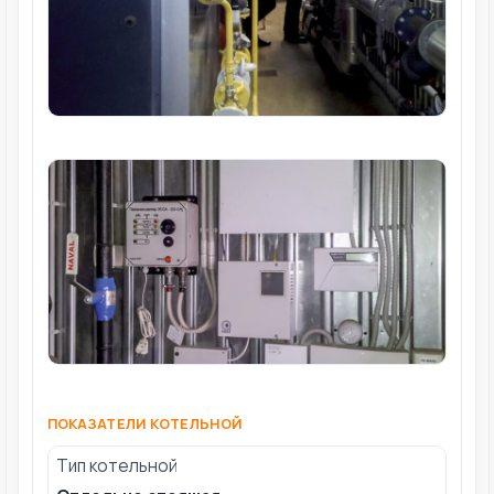
ПОКАЗАТЕЛИ КОТЕЛЬНОЙ
Тип котельной