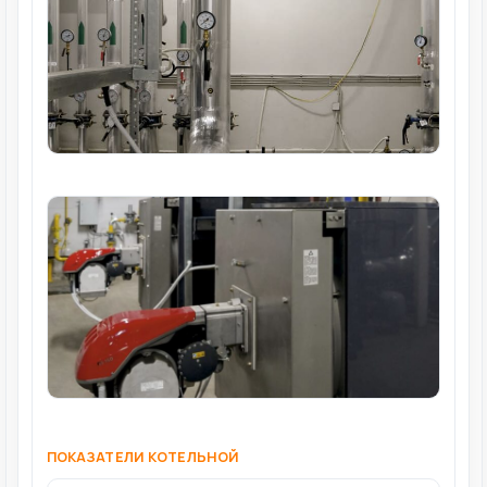
ПОКАЗАТЕЛИ КОТЕЛЬНОЙ