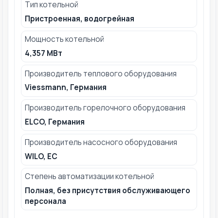
Тип котельной
Пристроенная, водогрейная
Мощность котельной
4,357 МВт
Производитель теплового оборудования
Viessmann, Германия
Производитель горелочного оборудования
ELCO, Германия
Производитель насосного оборудования
WILO, ЕС
Степень автоматизации котельной
Полная, без присутствия обслуживающего
персонала