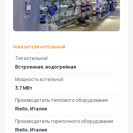
ПОКАЗАТЕЛИ КОТЕЛЬНОЙ
Тип котельной
Встроенная, водогрейная
Мощность котельной
3,7 МВт
Производитель теплового оборудования
Riello, Италия
Производитель горелочного оборудования
Riello, Италия