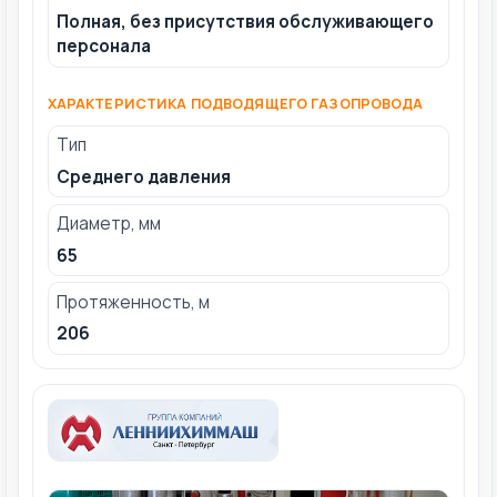
Полная, без присутствия обслуживающего
персонала
ХАРАКТЕРИСТИКА ПОДВОДЯЩЕГО ГАЗОПРОВОДА
Тип
Среднего давления
Диаметр, мм
65
Протяженность, м
206