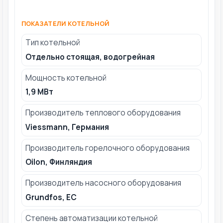
ПОКАЗАТЕЛИ КОТЕЛЬНОЙ
Тип котельной
Отдельно стоящая, водогрейная
Мощность котельной
1,9 МВт
Производитель теплового оборудования
Viessmann, Германия
Производитель горелочного оборудования
Oilon, Финляндия
Производитель насосного оборудования
Grundfos, ЕС
Степень автоматизации котельной