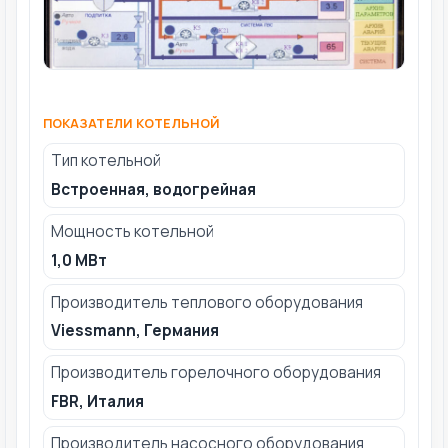
ПОКАЗАТЕЛИ КОТЕЛЬНОЙ
Тип котельной
Встроенная, водогрейная
Мощность котельной
1,0 МВт
Производитель теплового оборудования
Viessmann, Германия
Производитель горелочного оборудования
FBR, Италия
Производитель насосного оборудования