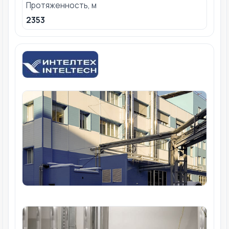
Протяженность, м
2353