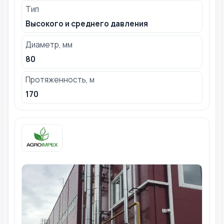
Тип
Высокого и среднего давления
Диаметр, мм
80
Протяженность, м
170