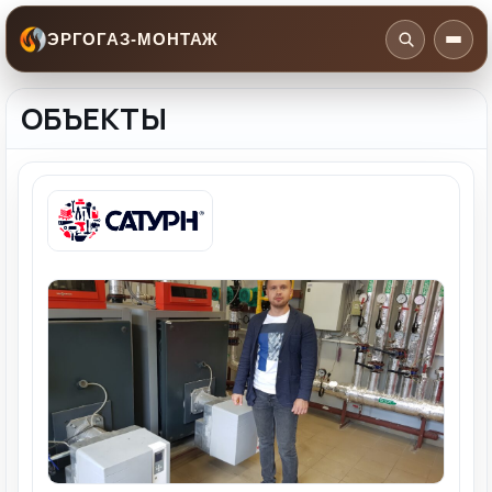
ЭРГОГАЗ-МОНТАЖ
ОБЪЕКТЫ