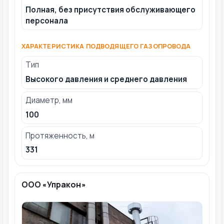
Полная, без присутствия обслуживающего
персонала
ХАРАКТЕРИСТИКА ПОДВОДЯЩЕГО ГАЗОПРОВОДА
Тип
Высокого давления и среднего давления
Диаметр, мм
100
Протяженность, м
331
ООО «Упракон»