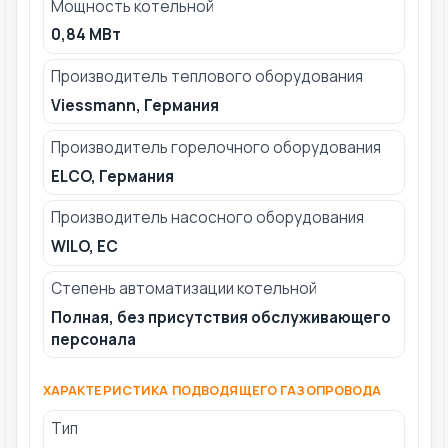
Мощность котельной
0,84 МВт
Производитель теплового оборудования
Viessmann, Германия
Производитель горелочного оборудования
ELCO, Германия
Производитель насосного оборудования
WILO, ЕС
Степень автоматизации котельной
Полная, без присутствия обслуживающего
персонала
ХАРАКТЕРИСТИКА ПОДВОДЯЩЕГО ГАЗОПРОВОДА
Тип