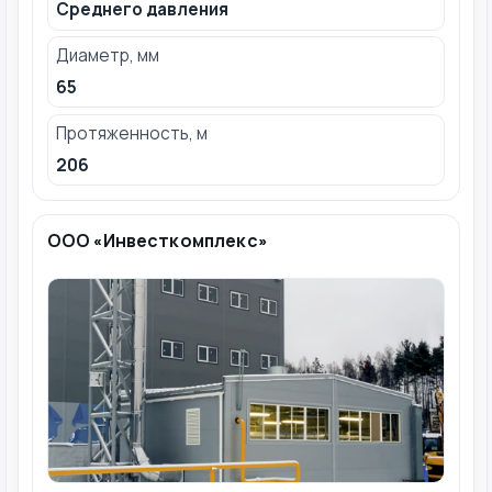
Среднего давления
Диаметр, мм
65
Протяженность, м
206
ООО «Инвесткомплекс»