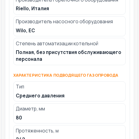
Riello, Италия
Производитель насосного оборудования
Wilo, ЕС
Степень автоматизации котельной
Полная, без присутствия обслуживающего
персонала
ХАРАКТЕРИСТИКА ПОДВОДЯЩЕГО ГАЗОПРОВОДА
Тип
Среднего давления
Диаметр, мм
80
Протяженность, м