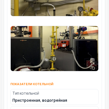
ПОКАЗАТЕЛИ КОТЕЛЬНОЙ
Тип котельной
Пристроенная, водогрейная