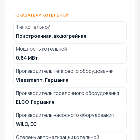
ПОКАЗАТЕЛИ КОТЕЛЬНОЙ
Тип котельной
Пристроенная, водогрейная
Мощность котельной
0,84 МВт
Производитель теплового оборудования
Viessmann, Германия
Производитель горелочного оборудования
ELCO, Германия
Производитель насосного оборудования
WILO, ЕС
Степень автоматизации котельной