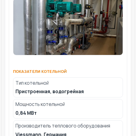
ПОКАЗАТЕЛИ КОТЕЛЬНОЙ
Тип котельной
Пристроенная, водогрейная
Мощность котельной
0,84 МВт
Производитель теплового оборудования
Viessmann, Германия