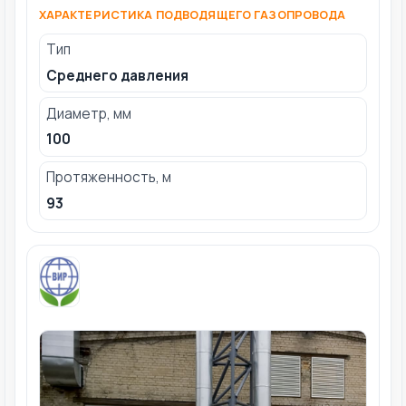
ХАРАКТЕРИСТИКА ПОДВОДЯЩЕГО ГАЗОПРОВОДА
Тип
Среднего давления
Диаметр, мм
100
Протяженность, м
93