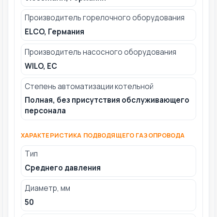
Производитель горелочного оборудования
ELCO, Германия
Производитель насосного оборудования
WILO, ЕС
Степень автоматизации котельной
Полная, без присутствия обслуживающего
персонала
ХАРАКТЕРИСТИКА ПОДВОДЯЩЕГО ГАЗОПРОВОДА
Тип
Среднего давления
Диаметр, мм
50